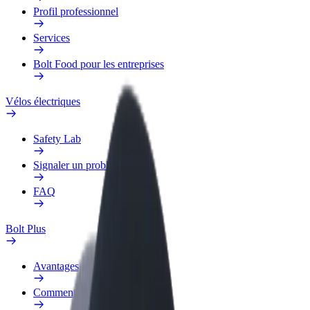
Profil professionnel
Services
Bolt Food pour les entreprises
Vélos électriques
Safety Lab
Signaler un problème
FAQ
Bolt Plus
Avantages
Comment s'inscrire