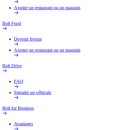
Ajouter un restaurant ou un magasin
Bolt Food
Devenir livreur
Ajouter un restaurant ou un magasin
Bolt Drive
FAQ
Signaler un véhicule
Bolt for Business
Avantages