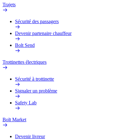
Trajets
Sécurité des passagers
Devenir partenaire chauffeur
Bolt Send
Trottinettes électriques
Sécurité à trottinette
Signaler un problème
Safety Lab
Bolt Market
Devenir livreur