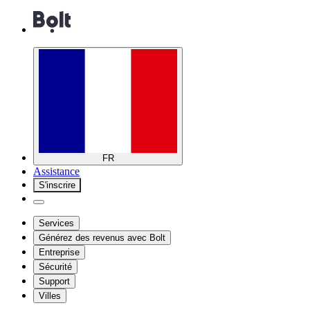
FR
Assistance
S'inscrire
Services
Générez des revenus avec Bolt
Entreprise
Sécurité
Support
Villes