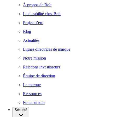
À propos de Bolt
La durabilité chez Bolt
Project Zero
Blog
Actualités
Lignes directrices de marque
Notre mission
Relations investisseurs
Équipe de direction
La marque
Ressources
Fonds urbain
Sécurité