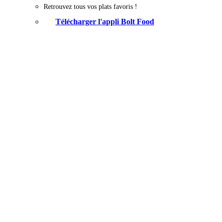
Retrouvez tous vos plats favoris !
Télécharger l'appli Bolt Food