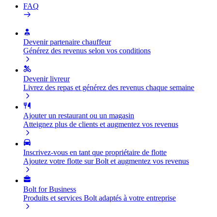
FAQ
Devenir partenaire chauffeur
Générez des revenus selon vos conditions
Devenir livreur
Livrez des repas et générez des revenus chaque semaine
Ajouter un restaurant ou un magasin
Atteignez plus de clients et augmentez vos revenus
Inscrivez-vous en tant que propriétaire de flotte
Ajoutez votre flotte sur Bolt et augmentez vos revenus
Bolt for Business
Produits et services Bolt adaptés à votre entreprise