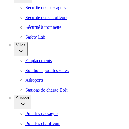
Sécurité des passagers
Sécurité des chauffeurs
Sécurité à trottinette
Safety Lab
Villes
Emplacements
Solutions pour les villes
Aéroports
Stations de charge Bolt
Support
Pour les passagers
Pour les chauffeurs