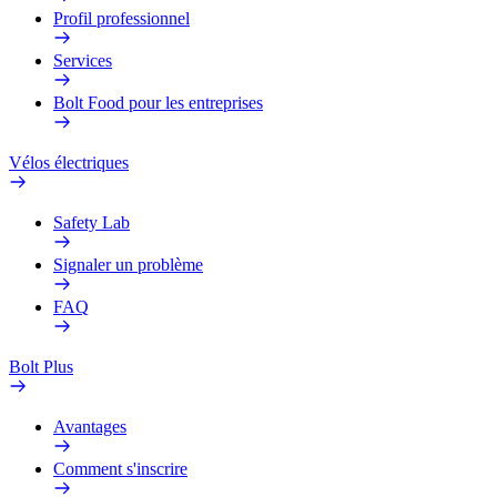
Profil professionnel
Services
Bolt Food pour les entreprises
Vélos électriques
Safety Lab
Signaler un problème
FAQ
Bolt Plus
Avantages
Comment s'inscrire