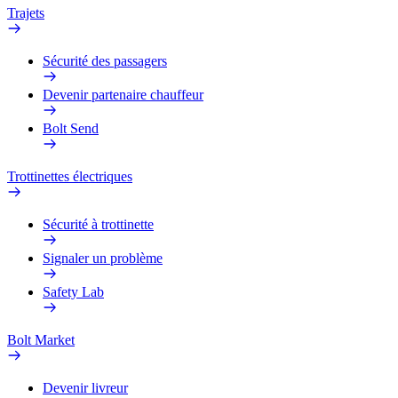
Trajets
Sécurité des passagers
Devenir partenaire chauffeur
Bolt Send
Trottinettes électriques
Sécurité à trottinette
Signaler un problème
Safety Lab
Bolt Market
Devenir livreur