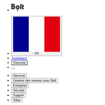
FR
Assistance
S'inscrire
Services
Générez des revenus avec Bolt
Entreprise
Sécurité
Support
Villes