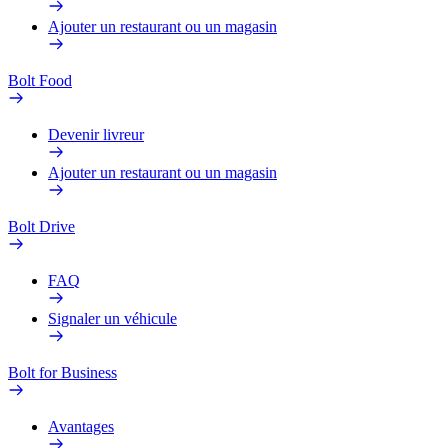
Ajouter un restaurant ou un magasin
Bolt Food
Devenir livreur
Ajouter un restaurant ou un magasin
Bolt Drive
FAQ
Signaler un véhicule
Bolt for Business
Avantages