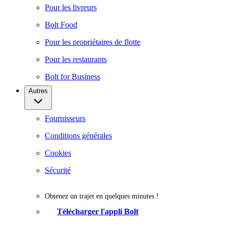
Pour les livreurs
Bolt Food
Pour les propriétaires de flotte
Pour les restaurants
Bolt for Business
Autres
Fournisseurs
Conditions générales
Cookies
Sécurité
Obtenez un trajet en quelques minutes !
Télécharger l'appli Bolt