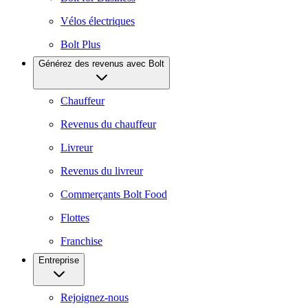
Vélos électriques
Bolt Plus
Générez des revenus avec Bolt
Chauffeur
Revenus du chauffeur
Livreur
Revenus du livreur
Commerçants Bolt Food
Flottes
Franchise
Entreprise
Rejoignez-nous