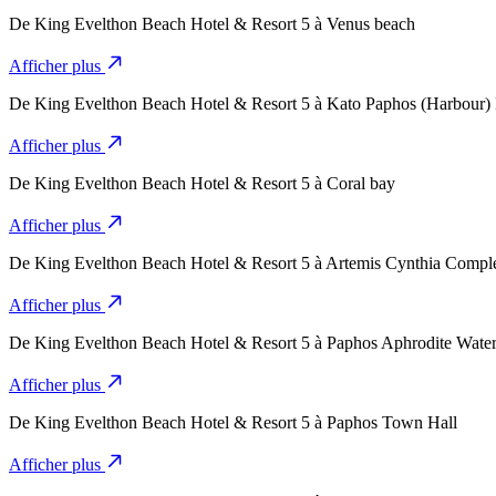
De
King Evelthon Beach Hotel & Resort 5
à
Venus beach
Afficher plus
De
King Evelthon Beach Hotel & Resort 5
à
Kato Paphos (Harbour) 
Afficher plus
De
King Evelthon Beach Hotel & Resort 5
à
Coral bay
Afficher plus
De
King Evelthon Beach Hotel & Resort 5
à
Artemis Cynthia Compl
Afficher plus
De
King Evelthon Beach Hotel & Resort 5
à
Paphos Aphrodite Wate
Afficher plus
De
King Evelthon Beach Hotel & Resort 5
à
Paphos Town Hall
Afficher plus