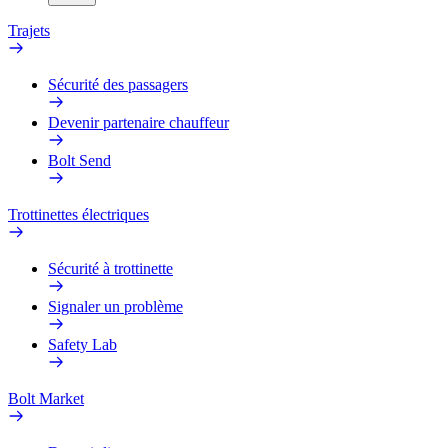
Trajets
Sécurité des passagers
Devenir partenaire chauffeur
Bolt Send
Trottinettes électriques
Sécurité à trottinette
Signaler un problème
Safety Lab
Bolt Market