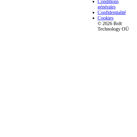
Conditions
générales
Confidentialité
Cookies
© 2026 Bolt
Technology OÜ