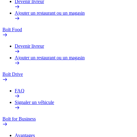
Devenir livreur
Ajouter un restaurant ou un magasin
Bolt Food
Devenir livreur
Ajouter un restaurant ou un magasin
Bolt Drive
FAQ
Signaler un véhicule
Bolt for Business
Avantages