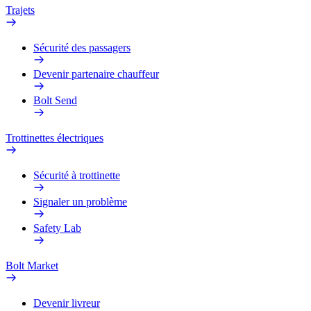
Trajets
Sécurité des passagers
Devenir partenaire chauffeur
Bolt Send
Trottinettes électriques
Sécurité à trottinette
Signaler un problème
Safety Lab
Bolt Market
Devenir livreur