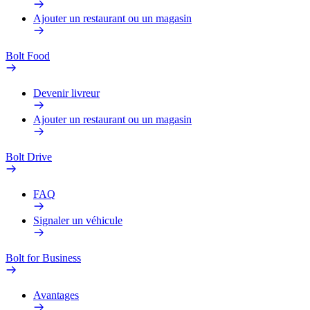
Ajouter un restaurant ou un magasin
Bolt Food
Devenir livreur
Ajouter un restaurant ou un magasin
Bolt Drive
FAQ
Signaler un véhicule
Bolt for Business
Avantages