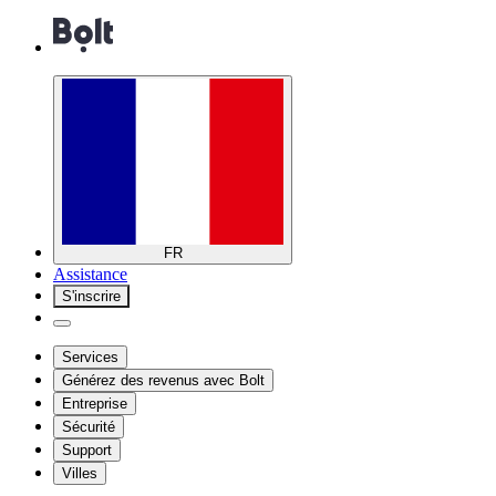
FR
Assistance
S'inscrire
Services
Générez des revenus avec Bolt
Entreprise
Sécurité
Support
Villes