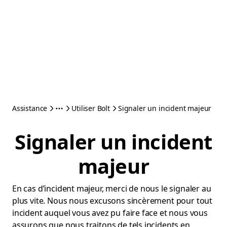
Assistance
Utiliser Bolt
Signaler un incident majeur
Signaler un incident
majeur
En cas d’incident majeur, merci de nous le signaler au
plus vite. Nous nous excusons sincèrement pour tout
incident auquel vous avez pu faire face et nous vous
assurons que nous traitons de tels incidents en