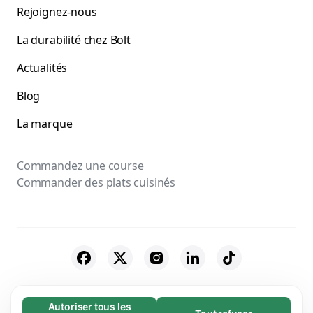
Rejoignez-nous
La durabilité chez Bolt
Actualités
Blog
La marque
Commandez une course
Commander des plats cuisinés
© 2026 Bolt Technology OÜ
Autoriser tous les