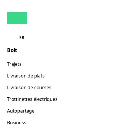
FR
Bolt
Trajets
Livraison de plats
Livraison de courses
Trottinettes électriques
Autopartage
Business