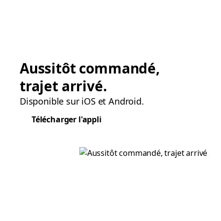
Aussitôt commandé,
trajet arrivé.
Disponible sur iOS et Android.
Télécharger l'appli