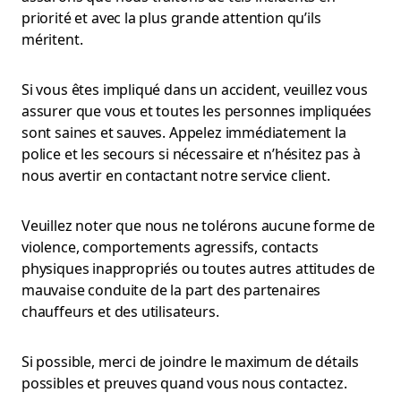
priorité et avec la plus grande attention qu’ils
méritent.
Si vous êtes impliqué dans un accident, veuillez vous
assurer que vous et toutes les personnes impliquées
sont saines et sauves. Appelez immédiatement la
police et les secours si nécessaire et n’hésitez pas à
nous avertir en contactant notre service client.
Veuillez noter que nous ne tolérons aucune forme de
violence, comportements agressifs, contacts
physiques inappropriés ou toutes autres attitudes de
mauvaise conduite de la part des partenaires
chauffeurs et des utilisateurs.
Si possible, merci de joindre le maximum de détails
possibles et preuves quand vous nous contactez.