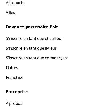
Aéroports
Villes
Devenez partenaire Bolt
S'inscrire en tant que chauffeur
S'inscrire en tant que livreur
S'inscrire en tant que commerçant
Flottes
Franchise
Entreprise
À propos