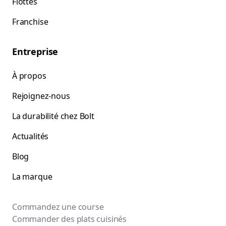
Flottes
Franchise
Entreprise
À propos
Rejoignez-nous
La durabilité chez Bolt
Actualités
Blog
La marque
Commandez une course
Commander des plats cuisinés