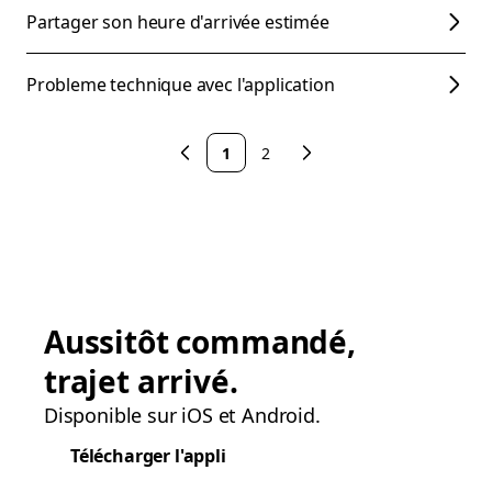
Partager son heure d'arrivée estimée
Probleme technique avec l'application
1
2
Aussitôt commandé,
trajet arrivé.
Disponible sur iOS et Android.
Télécharger l'appli