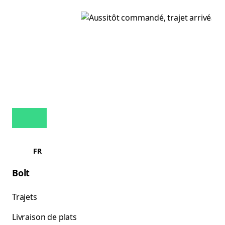
FR
Bolt
Trajets
Livraison de plats