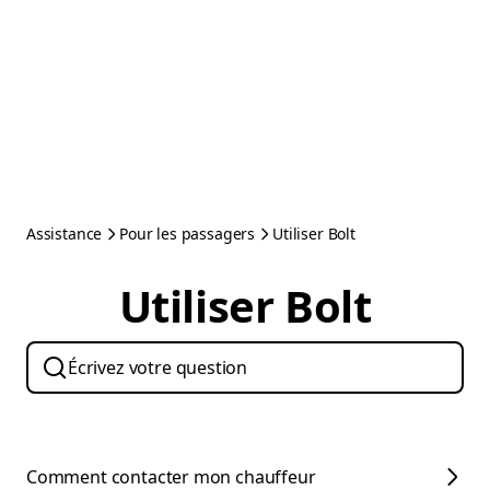
Assistance
Pour les passagers
Utiliser Bolt
Utiliser Bolt
Comment contacter mon chauffeur