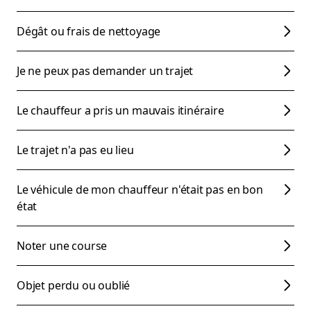
Dégât ou frais de nettoyage
Je ne peux pas demander un trajet
Le chauffeur a pris un mauvais itinéraire
Le trajet n'a pas eu lieu
Le véhicule de mon chauffeur n'était pas en bon
état
Noter une course
Objet perdu ou oublié