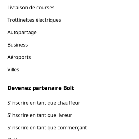
Livraison de courses
Trottinettes électriques
Autopartage
Business
Aéroports
Villes
Devenez partenaire Bolt
S'inscrire en tant que chauffeur
S'inscrire en tant que livreur
S'inscrire en tant que commerçant