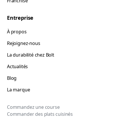
Franchise
Entreprise
À propos
Rejoignez-nous
La durabilité chez Bolt
Actualités
Blog
La marque
Commandez une course
Commander des plats cuisinés