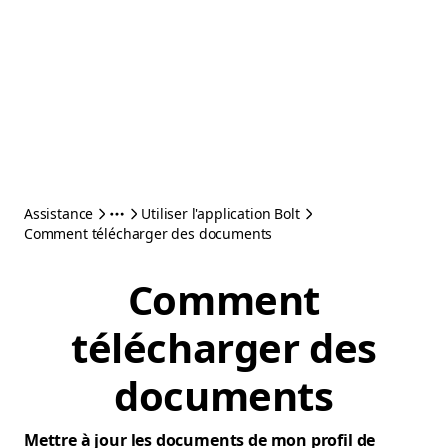
Assistance
Utiliser l'application Bolt
Comment télécharger des documents
Comment
télécharger des
documents
Mettre à jour les documents de mon profil de