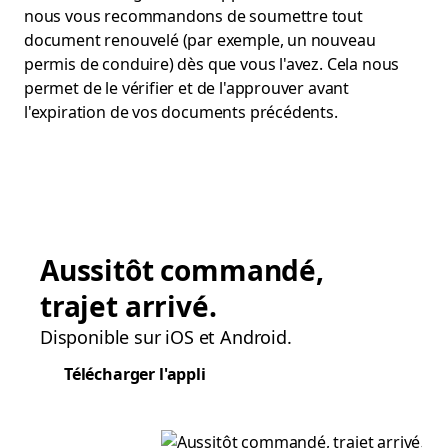
nous vous recommandons de soumettre tout
document renouvelé (par exemple, un nouveau
permis de conduire) dès que vous l'avez. Cela nous
permet de le vérifier et de l'approuver avant
l'expiration de vos documents précédents.
Aussitôt commandé,
trajet arrivé.
Disponible sur iOS et Android.
Télécharger l'appli