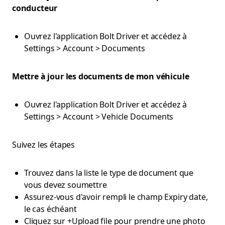
conducteur
Ouvrez l'application Bolt Driver et accédez à
Settings > Account > Documents
Mettre à jour les documents de mon véhicule
Ouvrez l'application Bolt Driver et accédez à
Settings > Account > Vehicle Documents
Suivez les étapes
Trouvez dans la liste le type de document que
vous devez soumettre
Assurez-vous d'avoir rempli le champ Expiry date,
le cas échéant
Cliquez sur +Upload file pour prendre une photo