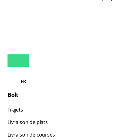
FR
Bolt
Trajets
Livraison de plats
Livraison de courses