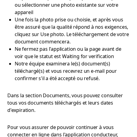
ou sélectionner une photo existante sur votre
appareil
Une fois la photo prise ou choisie, et après vous
être assuré que la qualité répond à nos exigences,
cliquez sur Use photo. Le téléchargement de votre
document commencera.
Ne fermez pas l'application ou la page avant de
voir que le statut est Waiting for verification
Notre équipe examinera le(s) document(s)
téléchargé(s) et vous recevrez un e-mail pour
confirmer s'il a été accepté ou refusé.
Dans la section Documents, vous pouvez consulter
tous vos documents téléchargés et leurs dates
d'expiration.
Pour vous assurer de pouvoir continuer à vous
connecter en ligne dans l'application conducteur,