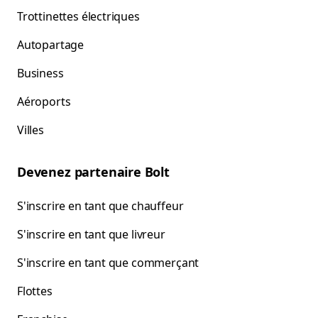
Trottinettes électriques
Autopartage
Business
Aéroports
Villes
Devenez partenaire Bolt
S'inscrire en tant que chauffeur
S'inscrire en tant que livreur
S'inscrire en tant que commerçant
Flottes