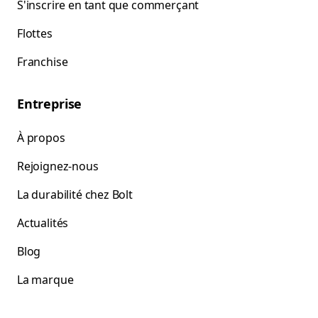
S'inscrire en tant que commerçant
Flottes
Franchise
Entreprise
À propos
Rejoignez-nous
La durabilité chez Bolt
Actualités
Blog
La marque