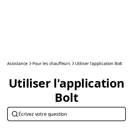
Assistance
Pour les chauffeurs
Utiliser l'application Bolt
Utiliser l'application
Bolt