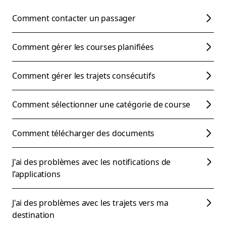
Comment contacter un passager
Comment gérer les courses planifiées
Comment gérer les trajets consécutifs
Comment sélectionner une catégorie de course
Comment télécharger des documents
J'ai des problèmes avec les notifications de
l’applications
J'ai des problèmes avec les trajets vers ma
destination