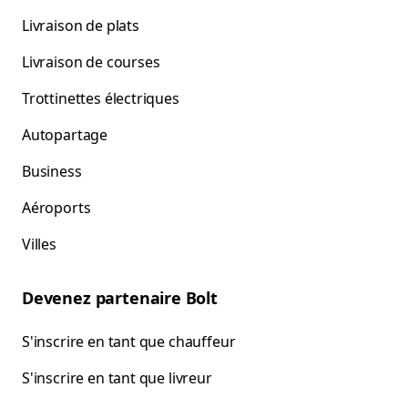
Livraison de plats
Livraison de courses
Trottinettes électriques
Autopartage
Business
Aéroports
Villes
Devenez partenaire Bolt
S'inscrire en tant que chauffeur
S'inscrire en tant que livreur