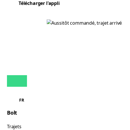
Télécharger l'appli
FR
Bolt
Trajets