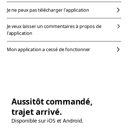
Je ne peux pas télécharger l'application
Je veux laisser un commentaires à propos de
l'application
Mon application a cessé de fonctionner
Aussitôt commandé,
trajet arrivé.
Disponible sur iOS et Android.