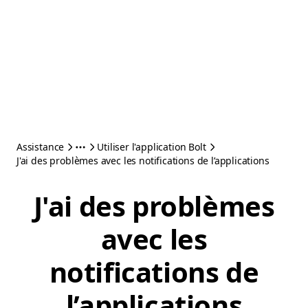
Assistance
Utiliser l'application Bolt
J'ai des problèmes avec les notifications de l’applications
J'ai des problèmes
avec les
notifications de
l’applications