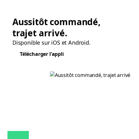
Aussitôt commandé,
trajet arrivé.
Disponible sur iOS et Android.
Télécharger l'appli