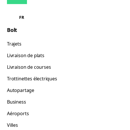
FR
Bolt
Trajets
Livraison de plats
Livraison de courses
Trottinettes électriques
Autopartage
Business
Aéroports
Villes