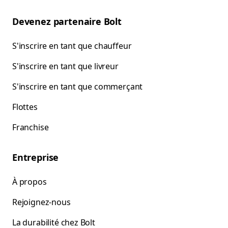
Devenez partenaire Bolt
S'inscrire en tant que chauffeur
S'inscrire en tant que livreur
S'inscrire en tant que commerçant
Flottes
Franchise
Entreprise
À propos
Rejoignez-nous
La durabilité chez Bolt