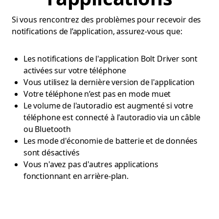
Si vous rencontrez des problèmes pour recevoir des
notifications de l’application, assurez-vous que:
Les notifications de l'application Bolt Driver sont
activées sur votre téléphone
Vous utilisez la dernière version de l'application
Votre téléphone n’est pas en mode muet
Le volume de l'autoradio est augmenté si votre
téléphone est connecté à l'autoradio via un câble
ou Bluetooth
Les mode d'économie de batterie et de données
sont désactivés
Vous n'avez pas d'autres applications
fonctionnant en arrière-plan.