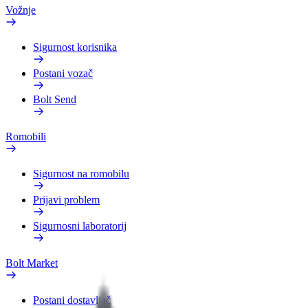
Vožnje
Sigurnost korisnika
Postani vozač
Bolt Send
Romobili
Sigurnost na romobilu
Prijavi problem
Sigurnosni laboratorij
Bolt Market
Postani dostavljač