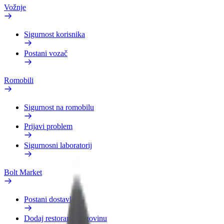
Vožnje
Sigurnost korisnika
Postani vozač
Romobili
Sigurnost na romobilu
Prijavi problem
Sigurnosni laboratorij
Bolt Market
Postani dostavljač
Dodaj restoran ili trgovinu