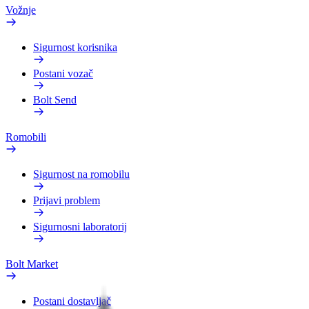
Vožnje
Sigurnost korisnika
Postani vozač
Bolt Send
Romobili
Sigurnost na romobilu
Prijavi problem
Sigurnosni laboratorij
Bolt Market
Postani dostavljač