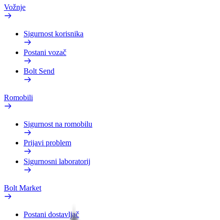
Vožnje
Sigurnost korisnika
Postani vozač
Bolt Send
Romobili
Sigurnost na romobilu
Prijavi problem
Sigurnosni laboratorij
Bolt Market
Postani dostavljač