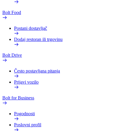
Bolt Food
Postani dostavljač
Dodaj restoran ili trgovinu
Bolt Drive
Često postavljana pitanja
Prijavi vozilo
Bolt for Business
Pogodnosti
Poslovni profil