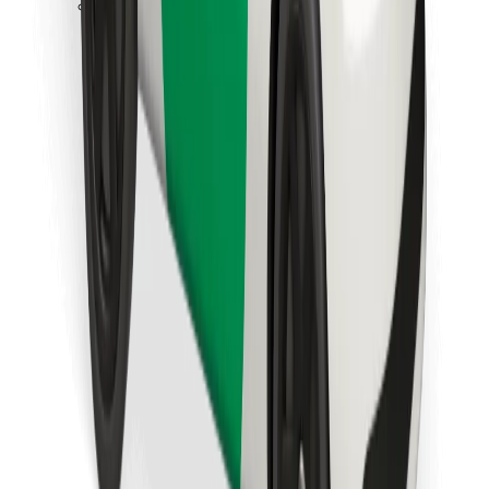
Preuzmi aplikaciju Bolt Food