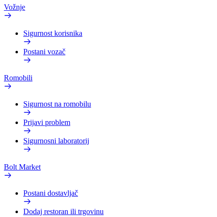
Vožnje
Sigurnost korisnika
Postani vozač
Romobili
Sigurnost na romobilu
Prijavi problem
Sigurnosni laboratorij
Bolt Market
Postani dostavljač
Dodaj restoran ili trgovinu