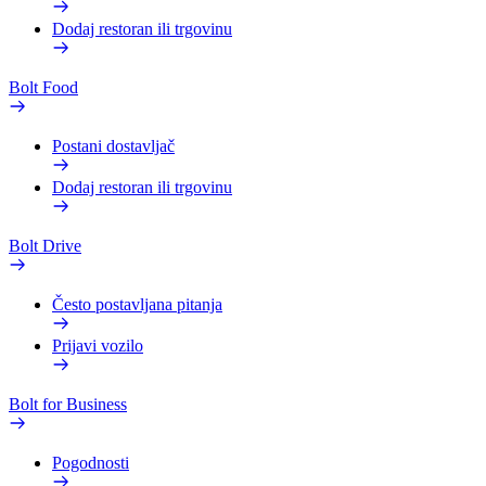
Dodaj restoran ili trgovinu
Bolt Food
Postani dostavljač
Dodaj restoran ili trgovinu
Bolt Drive
Često postavljana pitanja
Prijavi vozilo
Bolt for Business
Pogodnosti