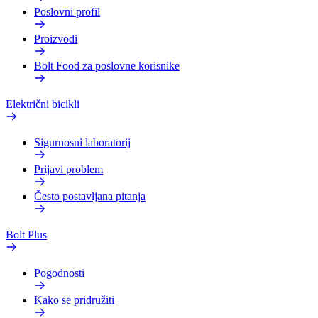
Poslovni profil
Proizvodi
Bolt Food za poslovne korisnike
Električni bicikli
Sigurnosni laboratorij
Prijavi problem
Često postavljana pitanja
Bolt Plus
Pogodnosti
Kako se pridružiti