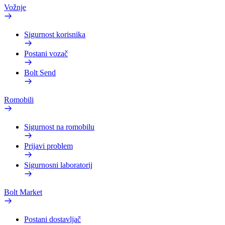
Vožnje
Sigurnost korisnika
Postani vozač
Bolt Send
Romobili
Sigurnost na romobilu
Prijavi problem
Sigurnosni laboratorij
Bolt Market
Postani dostavljač