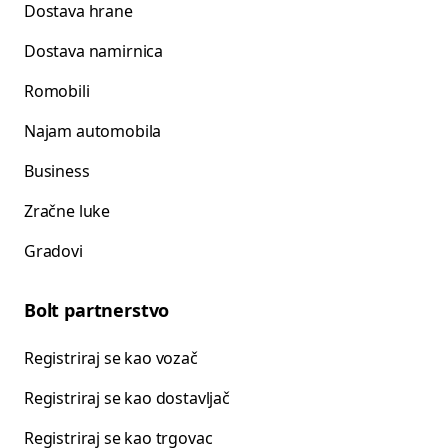
Dostava hrane
Dostava namirnica
Romobili
Najam automobila
Business
Zračne luke
Gradovi
Bolt partnerstvo
Registriraj se kao vozač
Registriraj se kao dostavljač
Registriraj se kao trgovac