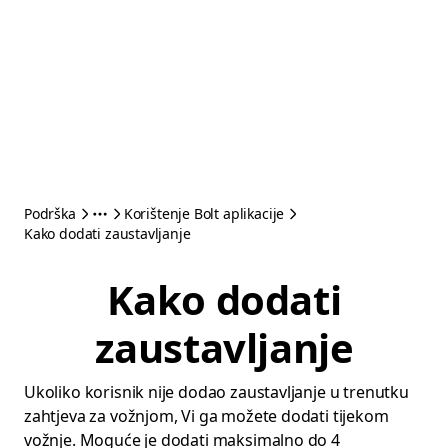
Podrška
Korištenje Bolt aplikacije
Kako dodati zaustavljanje
Kako dodati
zaustavljanje
Ukoliko korisnik nije dodao zaustavljanje u trenutku
zahtjeva za vožnjom, Vi ga možete dodati tijekom
vožnje. Moguće je dodati maksimalno do 4