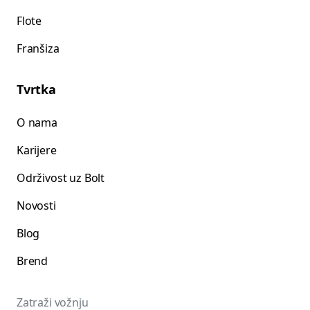
Flote
Franšiza
Tvrtka
O nama
Karijere
Održivost uz Bolt
Novosti
Blog
Brend
Zatraži vožnju