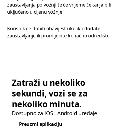
zaustavljanja po vožnji te će vrijeme čekanja biti
uključeno u cijenu vožnje.
Korisnik će dobiti obavijest ukoliko dodate
zaustavljanje ili promijenite konačno odredište.
Zatraži u nekoliko
sekundi, vozi se za
nekoliko minuta.
Dostupno za iOS i Android uređaje.
Preuzmi aplikaciju