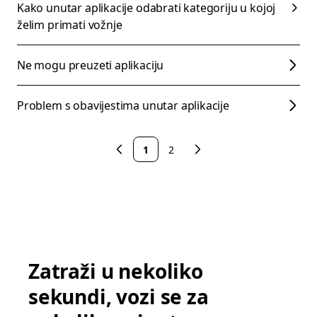
Kako unutar aplikacije odabrati kategoriju u kojoj
želim primati vožnje
Ne mogu preuzeti aplikaciju
Problem s obavijestima unutar aplikacije
1
2
Zatraži u nekoliko
sekundi, vozi se za