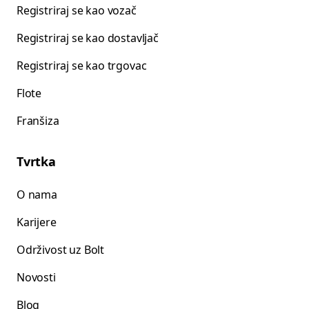
Registriraj se kao vozač
Registriraj se kao dostavljač
Registriraj se kao trgovac
Flote
Franšiza
Tvrtka
O nama
Karijere
Održivost uz Bolt
Novosti
Blog