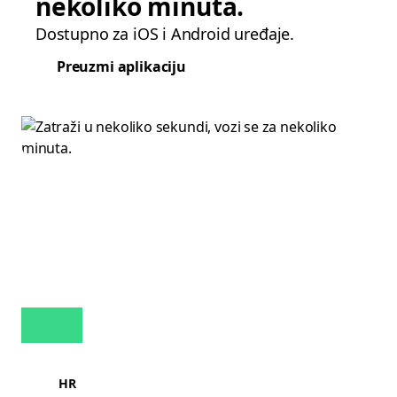
nekoliko minuta.
Dostupno za iOS i Android uređaje.
Preuzmi aplikaciju
HR