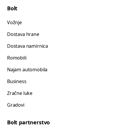
Bolt
Vožnje
Dostava hrane
Dostava namirnica
Romobili
Najam automobila
Business
Zračne luke
Gradovi
Bolt partnerstvo