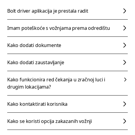
Bolt driver aplikacija je prestala radit
Imam poteškoće s vožnjama prema odredištu
Kako dodati dokumente
Kako dodati zaustavljanje
Kako funkcionira red čekanja u zračnoj luci i
drugim lokacijama?
Kako kontaktirati korisnika
Kako se koristi opcija zakazanih vožnji