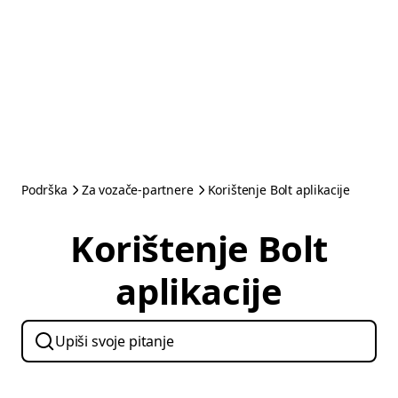
Podrška
Za vozače-partnere
Korištenje Bolt aplikacije
Korištenje Bolt
aplikacije