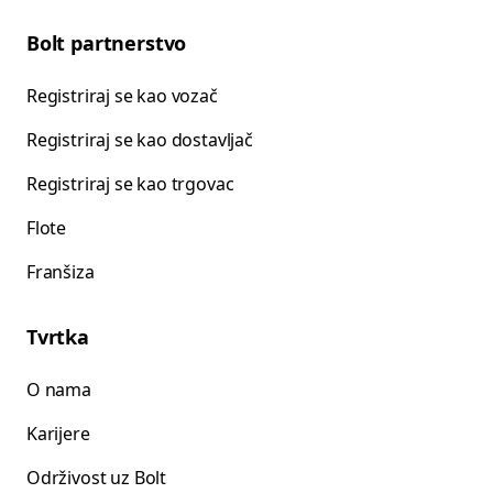
Bolt partnerstvo
Registriraj se kao vozač
Registriraj se kao dostavljač
Registriraj se kao trgovac
Flote
Franšiza
Tvrtka
O nama
Karijere
Održivost uz Bolt