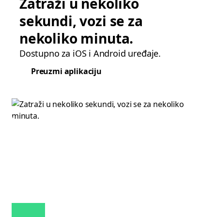
Zatraži u nekoliko
sekundi, vozi se za
nekoliko minuta.
Dostupno za iOS i Android uređaje.
Preuzmi aplikaciju