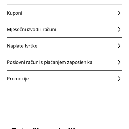
Kuponi
Mjesečni izvodi i računi
Naplate tvrtke
Poslovni računi s plaćanjem zaposlenika
Promocije