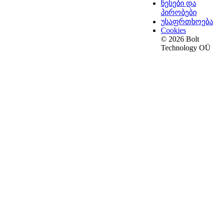
წესები და
პირობები
უსაფრთხოება
Cookies
© 2026 Bolt
Technology OÜ