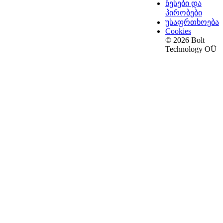
წესები და
პირობები
უსაფრთხოება
Cookies
© 2026 Bolt
Technology OÜ