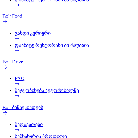
Bolt Food
გახდი კურიერი
დაამატე რესტორანი ან მაღაზია
Bolt Drive
FAQ
შეტყობინება ავტომობილზე
Bolt ბიზნესისთვის
შეღავათები
სამსახურის პროფილი