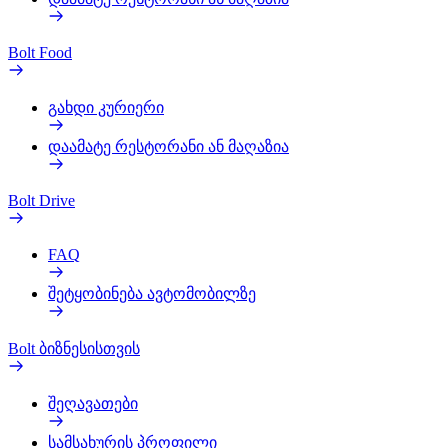
Bolt Food
გახდი კურიერი
დაამატე რესტორანი ან მაღაზია
Bolt Drive
FAQ
შეტყობინება ავტომობილზე
Bolt ბიზნესისთვის
შეღავათები
სამსახურის პროფილი