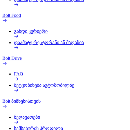
Bolt Food
გახდი კურიერი
დაამატე რესტორანი ან მაღაზია
Bolt Drive
FAQ
შეტყობინება ავტომობილზე
Bolt ბიზნესისთვის
შეღავათები
სამსახურის პროფილი