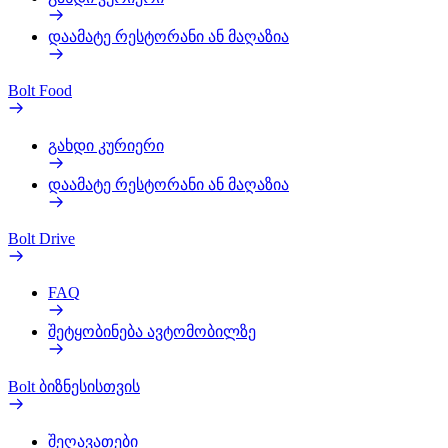
დაამატე რესტორანი ან მაღაზია
Bolt Food
გახდი კურიერი
დაამატე რესტორანი ან მაღაზია
Bolt Drive
FAQ
შეტყობინება ავტომობილზე
Bolt ბიზნესისთვის
შეღავათები