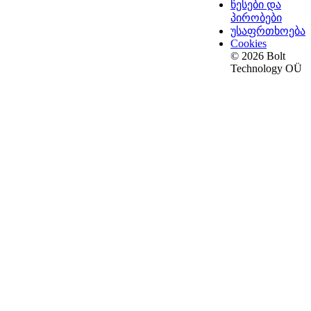
წესები და
პირობები
უსაფრთხოება
Cookies
© 2026 Bolt
Technology OÜ