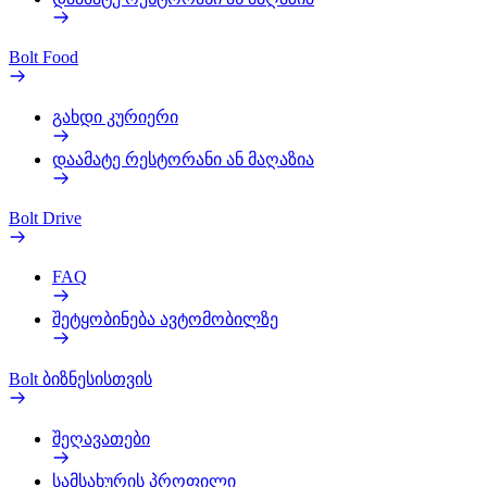
Bolt Food
გახდი კურიერი
დაამატე რესტორანი ან მაღაზია
Bolt Drive
FAQ
შეტყობინება ავტომობილზე
Bolt ბიზნესისთვის
შეღავათები
სამსახურის პროფილი