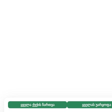
ყველა ქუქის ჩართვა
ყველას უარყოფა
აუცილებელი (65)