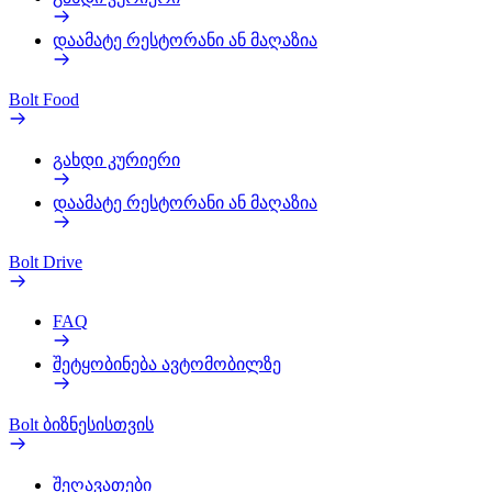
დაამატე რესტორანი ან მაღაზია
Bolt Food
გახდი კურიერი
დაამატე რესტორანი ან მაღაზია
Bolt Drive
FAQ
შეტყობინება ავტომობილზე
Bolt ბიზნესისთვის
შეღავათები