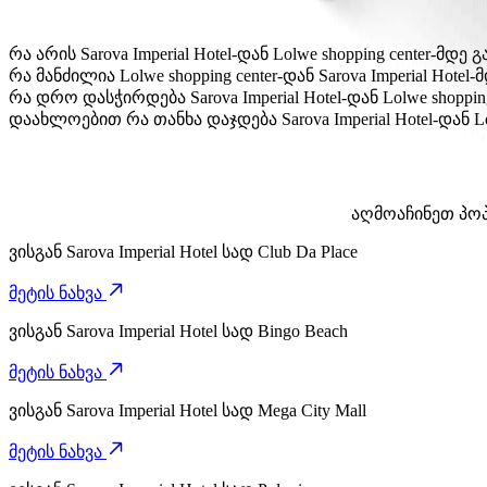
რა არის Sarova Imperial Hotel-დან Lolwe shopping center-
Sarova Imperial Hotel-დან Lolwe shopping center-მდე გა
რა მანძილია Lolwe shopping center-დან Sarova Imperial Hotel-
Lolwe shopping center დან Sarova Imperial Hotel-მდე დაახლ
რა დრო დასჭირდება Sarova Imperial Hotel-დან Lolwe shoppin
Sarova Imperial Hotel-დან Lolwe shopping center-მდე მისვლ
დაახლოებით რა თანხა დაჯდება Sarova Imperial Hotel-დან Lo
Sarova Imperial Hotel-დან Lolwe shopping center-მდე გადა
აღმოაჩინეთ პოპუ
ვისგან
Sarova Imperial Hotel
სად
Club Da Place
მეტის ნახვა
ვისგან
Sarova Imperial Hotel
სად
Bingo Beach
მეტის ნახვა
ვისგან
Sarova Imperial Hotel
სად
Mega City Mall
მეტის ნახვა