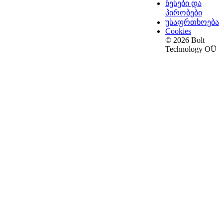
წესები და
პირობები
უსაფრთხოება
Cookies
© 2026 Bolt
Technology OÜ