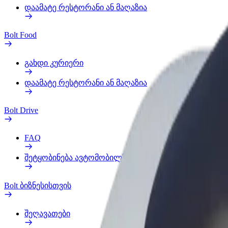
დაამატე რესტორანი ან მაღაზია
Bolt Food
გახდი კურიერი
დაამატე რესტორანი ან მაღაზია
Bolt Drive
FAQ
შეტყობინება ავტომობილზე
Bolt ბიზნესისთვის
შეღავათები