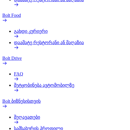
Bolt Food
გახდი კურიერი
დაამატე რესტორანი ან მაღაზია
Bolt Drive
FAQ
შეტყობინება ავტომობილზე
Bolt ბიზნესისთვის
შეღავათები
სამსახურის პროფილი