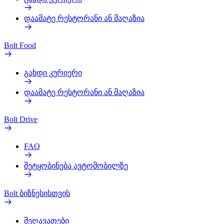
დაამატე რესტორანი ან მაღაზია
Bolt Food
გახდი კურიერი
დაამატე რესტორანი ან მაღაზია
Bolt Drive
FAQ
შეტყობინება ავტომობილზე
Bolt ბიზნესისთვის
შეღავათები