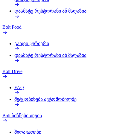
დაამატე რესტორანი ან მაღაზია
Bolt Food
გახდი კურიერი
დაამატე რესტორანი ან მაღაზია
Bolt Drive
FAQ
შეტყობინება ავტომობილზე
Bolt ბიზნესისთვის
შეღავათები