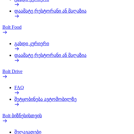
დაამატე რესტორანი ან მაღაზია
Bolt Food
გახდი კურიერი
დაამატე რესტორანი ან მაღაზია
Bolt Drive
FAQ
შეტყობინება ავტომობილზე
Bolt ბიზნესისთვის
შეღავათები