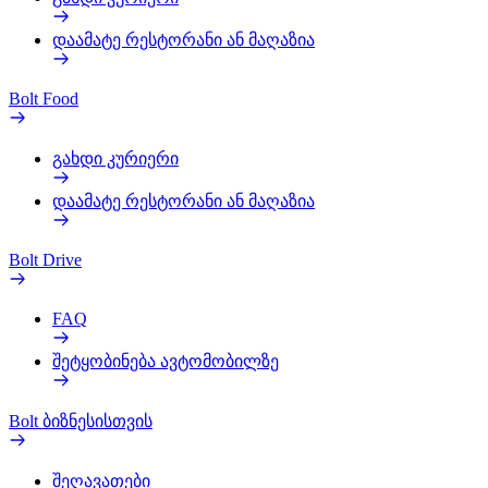
დაამატე რესტორანი ან მაღაზია
Bolt Food
გახდი კურიერი
დაამატე რესტორანი ან მაღაზია
Bolt Drive
FAQ
შეტყობინება ავტომობილზე
Bolt ბიზნესისთვის
შეღავათები