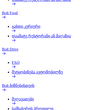
Bolt Food
გახდი კურიერი
დაამატე რესტორანი ან მაღაზია
Bolt Drive
FAQ
შეტყობინება ავტომობილზე
Bolt ბიზნესისთვის
შეღავათები
სამსახურის პროფილი