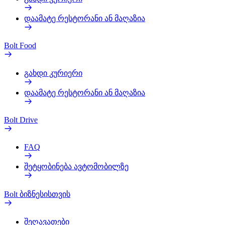
დაამატე რესტორანი ან მაღაზია
Bolt Food
გახდი კურიერი
დაამატე რესტორანი ან მაღაზია
Bolt Drive
FAQ
შეტყობინება ავტომობილზე
Bolt ბიზნესისთვის
შეღავათები