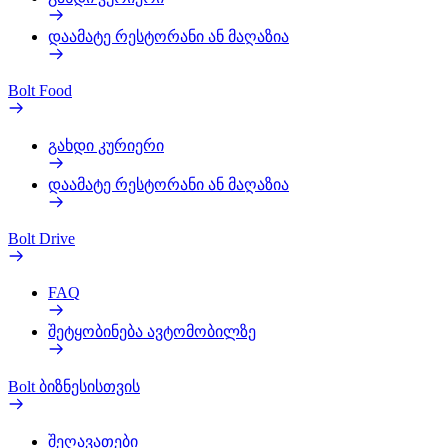
დაამატე რესტორანი ან მაღაზია
Bolt Food
გახდი კურიერი
დაამატე რესტორანი ან მაღაზია
Bolt Drive
FAQ
შეტყობინება ავტომობილზე
Bolt ბიზნესისთვის
შეღავათები