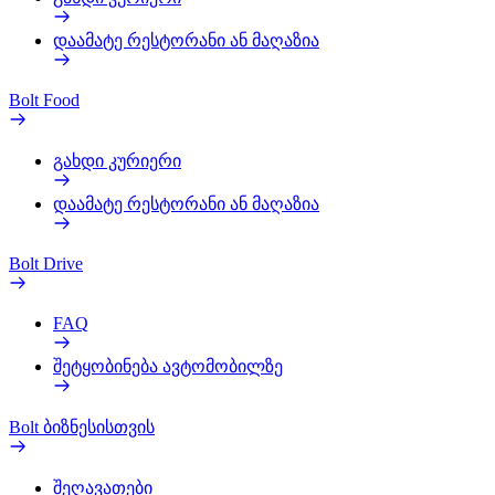
დაამატე რესტორანი ან მაღაზია
Bolt Food
გახდი კურიერი
დაამატე რესტორანი ან მაღაზია
Bolt Drive
FAQ
შეტყობინება ავტომობილზე
Bolt ბიზნესისთვის
შეღავათები