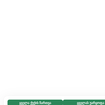
ყველა ქუქის ჩართვა
ყველას უარყოფა