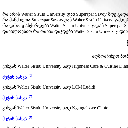
რა არის Walter Sisulu University-დან Superspar Savoy-მდე
Walter Sisulu University-დან Superspar Savoy-მდე გადაა
რა მანძილია Superspar Savoy-დან Walter Sisulu University-მდე
Superspar Savoy დან Walter Sisulu University-მდე დაახლოებ
რა დრო დასჭირდება Walter Sisulu University-დან Superspar 
Walter Sisulu University-დან Superspar Savoy-მდე მისვლას
დაახლოებით რა თანხა დაჯდება Walter Sisulu University-დან
Walter Sisulu University-დან Superspar Savoy-მდე გადაად
აღმოაჩინეთ პოპუ
ვისგან
Walter Sisulu University
სად
Highness Cafe & Cuisine Dini
მეტის ნახვა
ვისგან
Walter Sisulu University
სად
LCM Ludidi
მეტის ნახვა
ვისგან
Walter Sisulu University
სად
Ngangelizwe Clinic
მეტის ნახვა