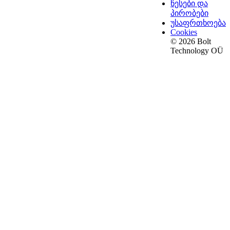
წესები და
პირობები
უსაფრთხოება
Cookies
© 2026 Bolt
Technology OÜ