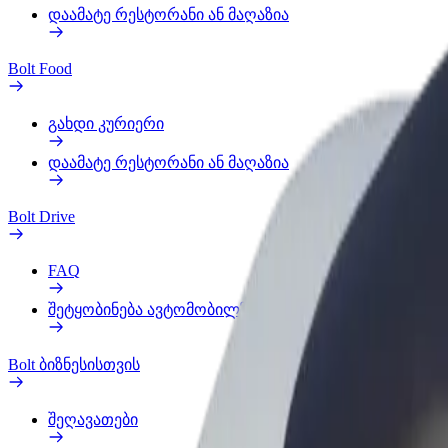
დაამატე რესტორანი ან მაღაზია
Bolt Food
გახდი კურიერი
დაამატე რესტორანი ან მაღაზია
Bolt Drive
FAQ
შეტყობინება ავტომობილზე
Bolt ბიზნესისთვის
შეღავათები