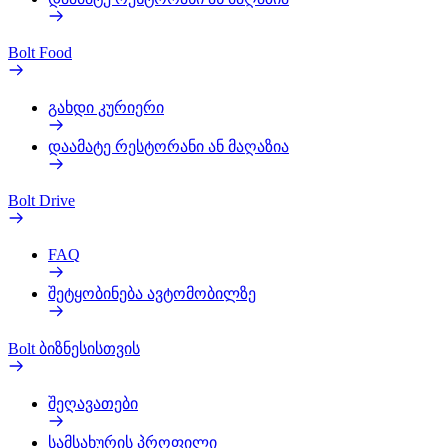
Bolt Food
გახდი კურიერი
დაამატე რესტორანი ან მაღაზია
Bolt Drive
FAQ
შეტყობინება ავტომობილზე
Bolt ბიზნესისთვის
შეღავათები
სამსახურის პროფილი