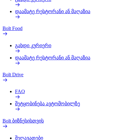
დაამატე რესტორანი ან მაღაზია
Bolt Food
გახდი კურიერი
დაამატე რესტორანი ან მაღაზია
Bolt Drive
FAQ
შეტყობინება ავტომობილზე
Bolt ბიზნესისთვის
შეღავათები