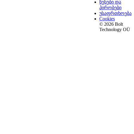
წესები და
პირობები
უსაფრთხოება
Cookies
© 2026 Bolt
Technology OÜ