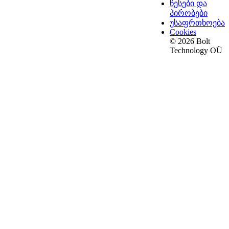
წესები და
პირობები
უსაფრთხოება
Cookies
© 2026 Bolt
Technology OÜ