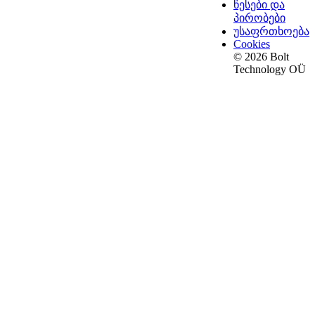
წესები და
პირობები
უსაფრთხოება
Cookies
© 2026 Bolt
Technology OÜ