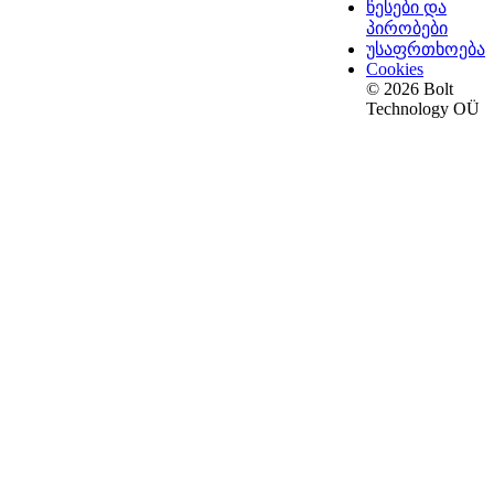
წესები და
პირობები
უსაფრთხოება
Cookies
© 2026 Bolt
Technology OÜ