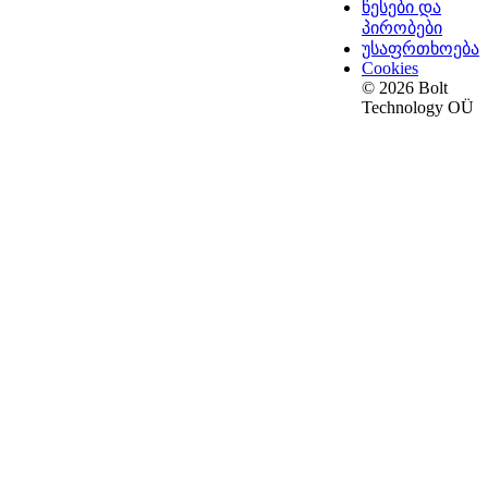
წესები და
პირობები
უსაფრთხოება
Cookies
© 2026 Bolt
Technology OÜ