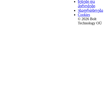
წესები და
პირობები
უსაფრთხოება
Cookies
© 2026 Bolt
Technology OÜ