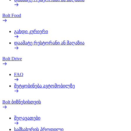
Bolt Food
გახდი კურიერი
დაამატე რესტორანი ან მაღაზია
Bolt Drive
FAQ
შეტყობინება ავტომობილზე
Bolt ბიზნესისთვის
შეღავათები
სამსახურის პროფილი