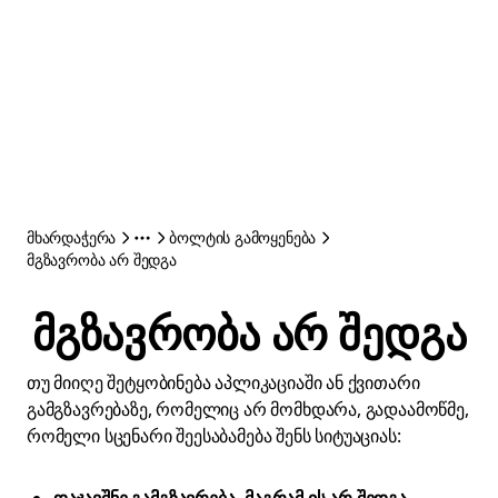
მხარდაჭერა
ბოლტის გამოყენება
მგზავრობა არ შედგა
მგზავრობა არ შედგა
თუ მიიღე შეტყობინება აპლიკაციაში ან ქვითარი
გამგზავრებაზე, რომელიც არ მომხდარა, გადაამოწმე,
რომელი სცენარი შეესაბამება შენს სიტუაციას: