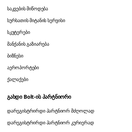
საკვების მიწოდება
სურსათის მიტანის სერვისი
სკუტერები
მანქანის გაზიარება
ბიზნესი
აეროპორტები
ქალაქები
გახდი Bolt-ის პარტნიორი
დარეგისტრირდი პარტნიორ მძღოლად
დარეგისტრირდი პარტნიორ კურიერად