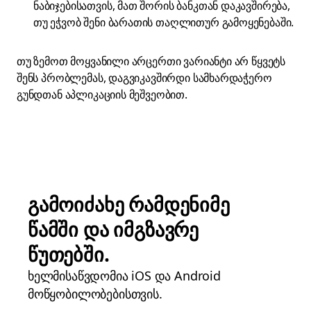
ნაბიჯებისათვის, მათ შორის ბანკთან დაკავშირება,
თუ ეჭვობ შენი ბარათის თაღლითურ გამოყენებაში.
თუ ზემოთ მოყვანილი არცერთი ვარიანტი არ წყვეტს
შენს პრობლემას, დაგვიკავშირდი სამხარდაჭერო
გუნდთან აპლიკაციის მეშვეობით.
გამოიძახე რამდენიმე
წამში და იმგზავრე
წუთებში.
ხელმისაწვდომია iOS და Android
მოწყობილობებისთვის.