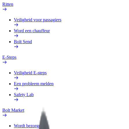
Ritten
Veiligheid voor passagiers
Word een chauffeur
Bolt Send
E-Steps
Veiligheid E-steps
Een probleem melden
Safety Lab
Bolt Market
Wordt bezorger