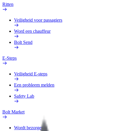
Ritten
Veiligheid voor passagiers
Word een chauffeur
Bolt Send
E-Steps
Veiligheid E-steps
Een probleem melden
Safety Lab
Bolt Market
Wordt bezorger